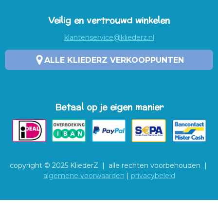
Veilig en vertrouwd winkelen
klantenservice@kliederz.nl
ALLE KLIEDERZ VERKOOPPUNTEN
Betaal op je eigen manier
copyright © 2025 KliederZ | alle rechten voorbehouden |
algemene voorwaarden
|
privacybeleid