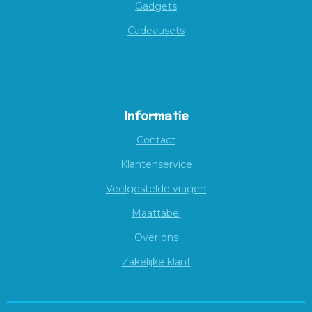
Gadgets
Cadeausets
Informatie
Contact
Klantenservice
Veelgestelde vragen
Maattabel
Over ons
Zakelijke klant