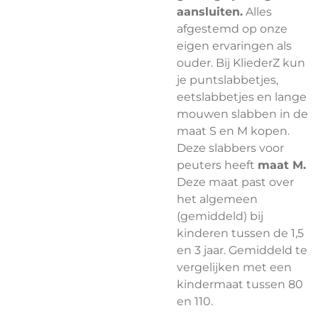
aansluiten.
Alles
afgestemd op onze
eigen ervaringen als
ouder. Bij KliederZ kun
je puntslabbetjes,
eetslabbetjes en lange
mouwen slabben in de
maat S en M kopen.
Deze slabbers voor
peuters heeft
maat M.
Deze maat past over
het algemeen
(gemiddeld) bij
kinderen tussen de 1,5
en 3 jaar. Gemiddeld te
vergelijken met een
kindermaat tussen 80
en 110.