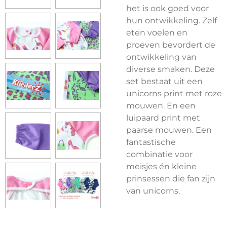
het is ook goed voor
hun ontwikkeling. Zelf
eten voelen en
proeven bevordert de
ontwikkeling van
diverse smaken. Deze
set bestaat uit een
unicorns print met roze
mouwen. En een
luipaard print met
paarse mouwen. Een
fantastische
combinatie voor
meisjes én kleine
prinsessen die fan zijn
van unicorns.