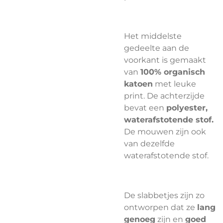
Het middelste
gedeelte aan de
voorkant is gemaakt
van
100% organisch
katoen
met leuke
print. De achterzijde
bevat een
polyester,
waterafstotende stof.
De mouwen zijn ook
van dezelfde
waterafstotende stof.
De slabbetjes zijn zo
ontworpen dat ze
lang
genoeg
zijn en
goed