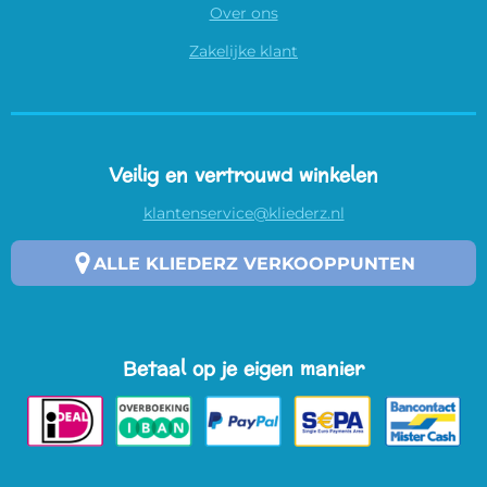
Over ons
Zakelijke klant
Veilig en vertrouwd winkelen
klantenservice@kliederz.nl
ALLE KLIEDERZ VERKOOPPUNTEN
Betaal op je eigen manier