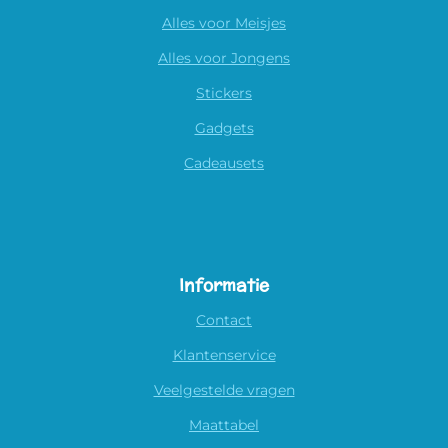
Alles voor Meisjes
Alles voor Jongens
Stickers
Gadgets
Cadeausets
Informatie
Contact
Klantenservice
Veelgestelde vragen
Maattabel