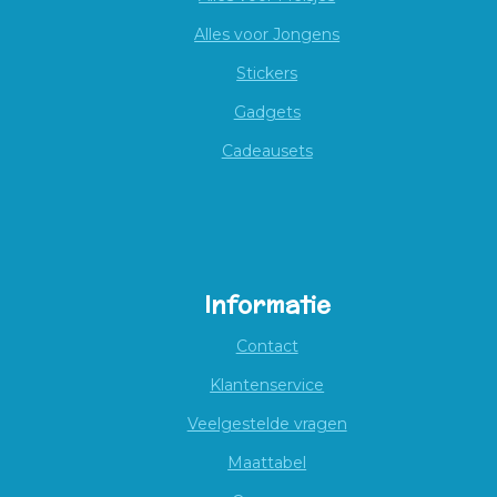
Alles voor Jongens
Stickers
Gadgets
Cadeausets
Informatie
Contact
Klantenservice
Veelgestelde vragen
Maattabel