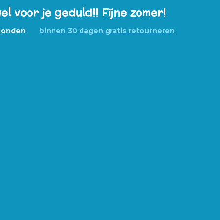
el voor je geduld!! Fijne zomer!
rzonden
binnen 30 dagen gratis retourneren