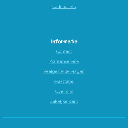
Cadeausets
Informatie
Contact
Klantenservice
Veelgestelde vragen
Maattabel
Over ons
Zakelijke klant