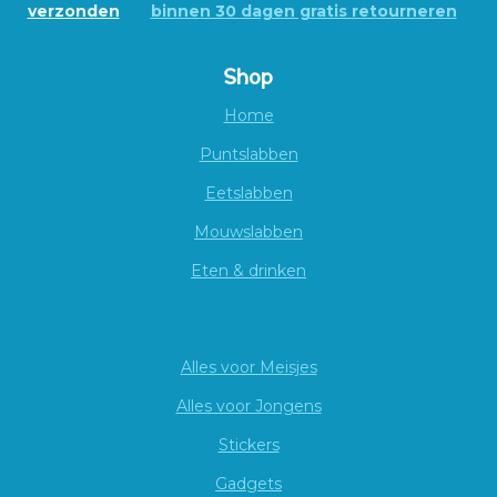
verzonden
binnen 30 dagen gratis retourneren
Shop
Home
Puntslabben
Eetslabben
Mouwslabben
Eten & drinken
Alles voor Meisjes
Alles voor Jongens
Stickers
Gadgets