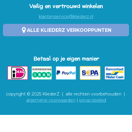
Veilig en vertrouwd winkelen
klantenservice@kliederz.nl
ALLE KLIEDERZ VERKOOPPUNTEN
Betaal op je eigen manier
copyright © 2025 KliederZ | alle rechten voorbehouden |
algemene voorwaarden
|
privacybeleid