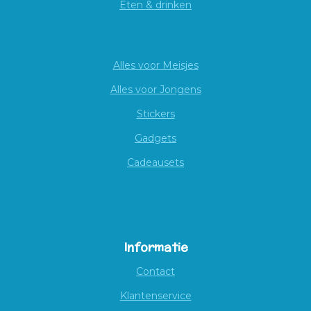
Eten & drinken
Alles voor Meisjes
Alles voor Jongens
Stickers
Gadgets
Cadeausets
Informatie
Contact
Klantenservice