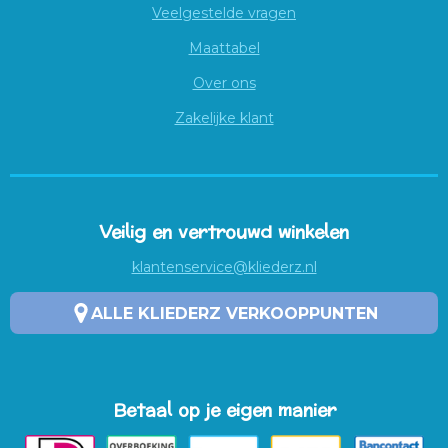
Veelgestelde vragen
Maattabel
Over ons
Zakelijke klant
Veilig en vertrouwd winkelen
klantenservice@kliederz.nl
ALLE KLIEDERZ VERKOOPPUNTEN
Betaal op je eigen manier