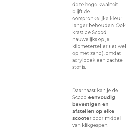
deze hoge kwaliteit
blijft de
oorspronkelijke kleur
langer behouden. Ook
krast de Scood
nauwelijks op je
kilometerteller (let wel
op met zand), omdat
acryldoek een zachte
stof is.
Daarnaast kan je de
Scood
eenvoudig
bevestigen en
afstellen op elke
scooter
door middel
van klikgespen.