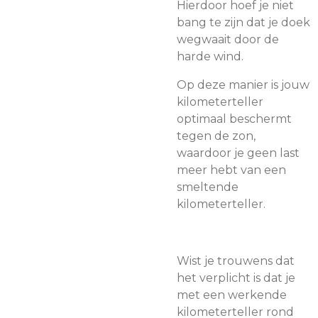
Hierdoor hoef je niet
bang te zijn dat je doek
wegwaait door de
harde wind.
Op deze manier is jouw
kilometerteller
optimaal beschermt
tegen de zon,
waardoor je geen last
meer hebt van een
smeltende
kilometerteller.
Wist je trouwens dat
het verplicht is dat je
met een werkende
kilometerteller rond