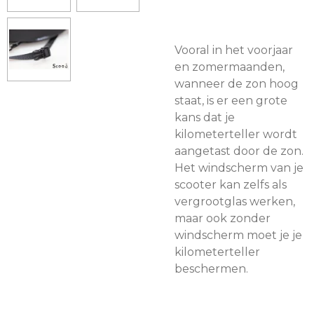
Vooral in het voorjaar
en zomermaanden,
wanneer de zon hoog
staat, is er een grote
kans dat je
kilometerteller wordt
aangetast door de zon.
Het windscherm van je
scooter kan zelfs als
vergrootglas werken,
maar ook zonder
windscherm moet je je
kilometerteller
beschermen.