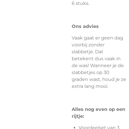
6 stuks.
Ons advies
Vaak gaat er geen dag
voorbij zonder
slabbetje. Dat
betekent dus vaak in
de was! Wanneer je de
slabbetjes op 30
graden wast, houd je ze
extra lang mooi.
Alles nog even op een
rijtje:
Voordeelset van 3