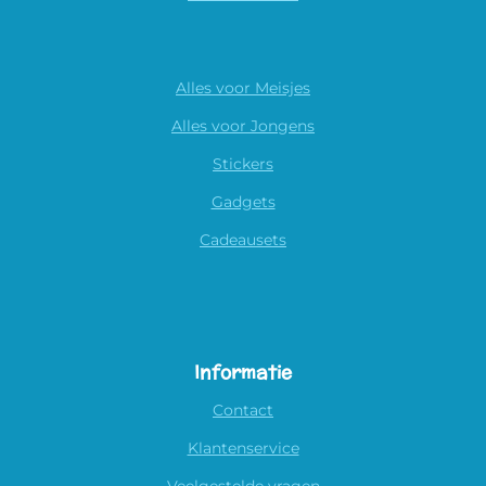
Alles voor Meisjes
Alles voor Jongens
Stickers
Gadgets
Cadeausets
Informatie
Contact
Klantenservice
Veelgestelde vragen