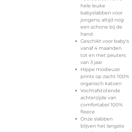
hele leuke
babyslabben voor
jongens; altijd nog
een schone bij de
hand
Geschikt voor baby's
vanaf 4 maanden
tot en met peuters
van 3 jaar
Hippe modieuze
prints op zacht 100%
organisch katoen
Vochtafstotende
achterzijde van
comfortabel 100%
fleece
Onze slabben
blijven het langste