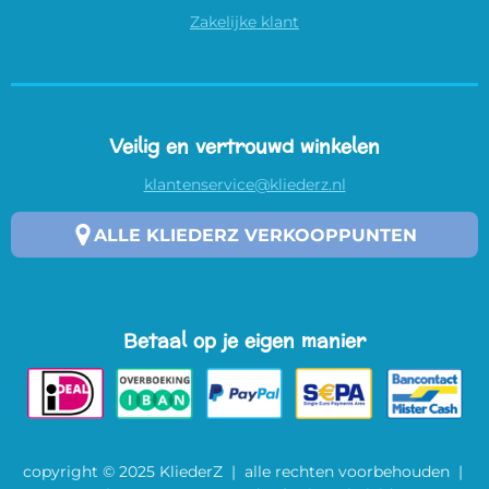
Zakelijke klant
Veilig en vertrouwd winkelen
klantenservice@kliederz.nl
ALLE KLIEDERZ VERKOOPPUNTEN
Betaal op je eigen manier
copyright © 2025 KliederZ | alle rechten voorbehouden |