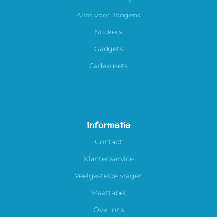
Alles voor Jongens
Stickers
Gadgets
Cadeausets
Informatie
Contact
Klantenservice
Veelgestelde vragen
Maattabel
Over ons