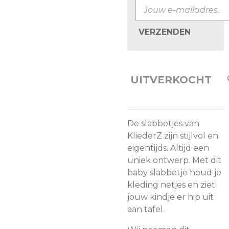
VERZENDEN
UITVERKOCHT
De slabbetjes van
KliederZ zijn stijlvol en
eigentijds. Altijd een
uniek ontwerp. Met dit
baby slabbetje houd je
kleding netjes en ziet
jouw kindje er hip uit
aan tafel.