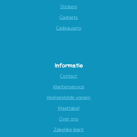
Stickers
Gadgets
Cadeausets
Informatie
Contact
Klantenservice
Veelgestelde vragen
Maattabel
Over ons
Zakelijke klant