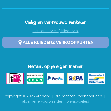
Veilig en vertrouwd winkelen
klantenservice@kliederz.nl
ALLE KLIEDERZ VERKOOPPUNTEN
Betaal op je eigen manier
copyright © 2025 KliederZ | alle rechten voorbehouden |
algemene voorwaarden
|
privacybeleid